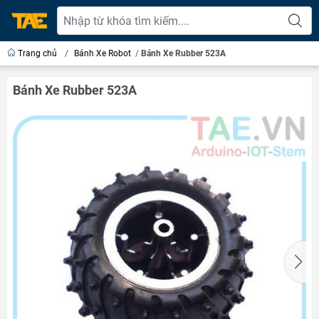
Trang chủ
/
Bánh Xe Robot
/
Bánh Xe Rubber 523A
Bánh Xe Rubber 523A