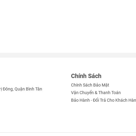
Chính Sách
Chính Sách Bảo Mật
rị Đông, Quận Bình Tân
Vận Chuyển & Thanh Toán
Bảo Hành - Đổi Trả Cho Khách Hà