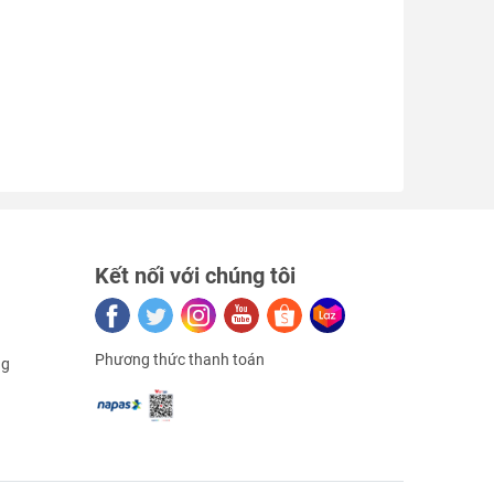
Kết nối với chúng tôi
Phương thức thanh toán
ng