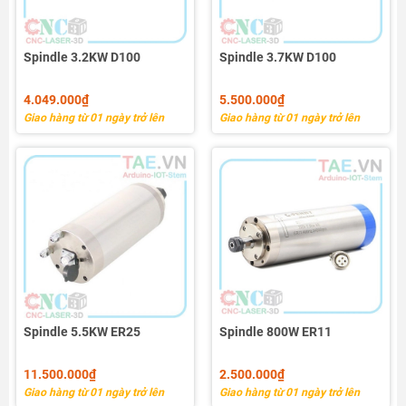
Spindle 3.2KW D100
Spindle 3.7KW D100
4.049.000₫
5.500.000₫
Giao hàng từ 01 ngày trở lên
Giao hàng từ 01 ngày trở lên
Spindle 5.5KW ER25
Spindle 800W ER11
11.500.000₫
2.500.000₫
Giao hàng từ 01 ngày trở lên
Giao hàng từ 01 ngày trở lên