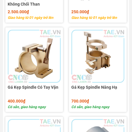
Không Chổi Than
2.500.000₫
250.000₫
Giao hàng từ 01 ngày trở lên
Giao hàng từ 01 ngày trở lên
Gá Kẹp Spindle Có Tay Vặn
Gá Kẹp Spindle Nâng Hạ
400.000₫
700.000₫
Có sẵn, giao hàng ngay
Có sẵn, giao hàng ngay