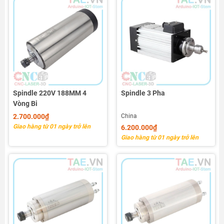
Spindle 220V 188MM 4
Spindle 3 Pha
Vòng Bi
2.700.000₫
China
Giao hàng từ 01 ngày trở lên
6.200.000₫
Giao hàng từ 01 ngày trở lên