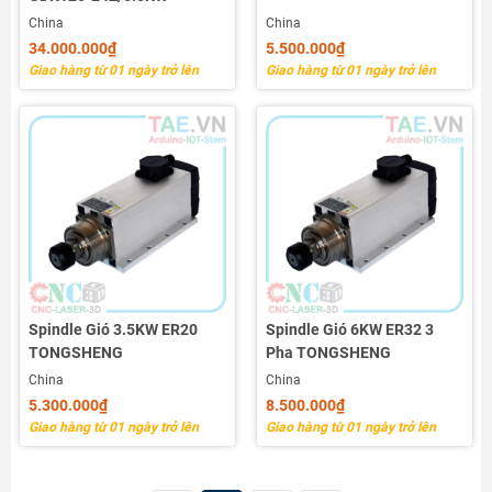
China
China
34.000.000₫
5.500.000₫
Giao hàng từ 01 ngày trở lên
Giao hàng từ 01 ngày trở lên
Spindle Gió 3.5KW ER20
Spindle Gió 6KW ER32 3
TONGSHENG
Pha TONGSHENG
China
China
5.300.000₫
8.500.000₫
Giao hàng từ 01 ngày trở lên
Giao hàng từ 01 ngày trở lên