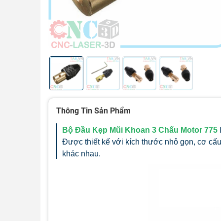
Thông Tin Sản Phẩm
Bộ Đầu Kẹp Mũi Khoan 3 Chấu Motor 775
Được thiết kế với kích thước nhỏ gọn, cơ cấ
khác nhau.