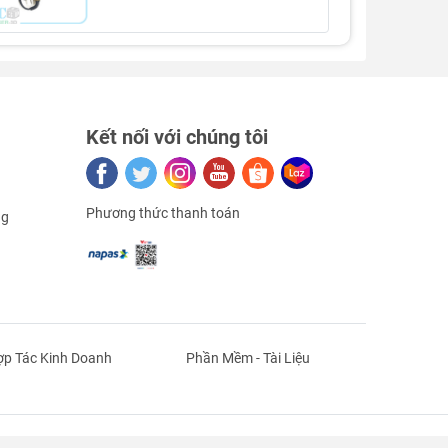
Kết nối với chúng tôi
Phương thức thanh toán
ng
p Tác Kinh Doanh
Phần Mềm - Tài Liệu