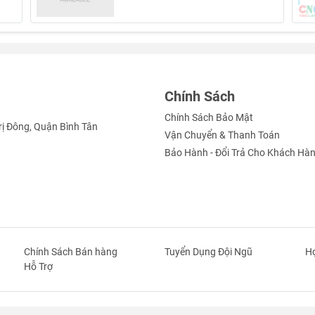
Chính Sách
Chính Sách Bảo Mật
rị Đông, Quận Bình Tân
Vận Chuyển & Thanh Toán
Bảo Hành - Đổi Trả Cho Khách Hà
Chính Sách Bán hàng
Tuyển Dụng Đội Ngũ
Hợ
Hỗ Trợ