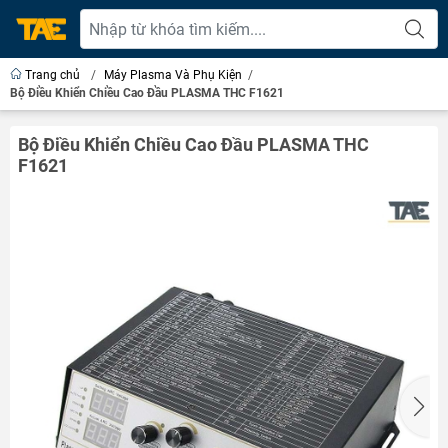
Trang chủ
/
Máy Plasma Và Phụ Kiện
/
Bộ Điều Khiển Chiều Cao Đầu PLASMA THC F1621
Bộ Điều Khiển Chiều Cao Đầu PLASMA THC
F1621