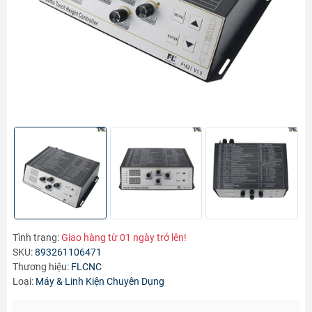
Tình trạng:
Giao hàng từ 01 ngày trở lên!
SKU:
893261106471
Thương hiệu:
FLCNC
Loại:
Máy & Linh Kiện Chuyên Dụng