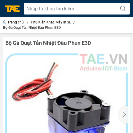
Trang chủ
/
Phụ Kiện Khác Máy In 3D
/
Bộ Gá Quạt Tản Nhiệt Đầu Phun E3D
Bộ Gá Quạt Tản Nhiệt Đầu Phun E3D