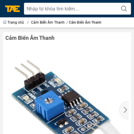
Trang chủ
/
Cảm Biến Âm Thanh
/
Cảm Biến Âm Thanh
Cảm Biến Âm Thanh