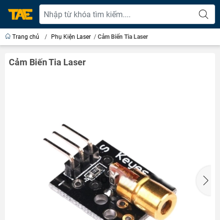
Trang chủ
/
Phụ Kiện Laser
/
Cảm Biến Tia Laser
Cảm Biến Tia Laser