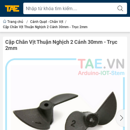
Trang chủ
/
Cánh Quạt - Chân Vịt
/
Cặp Chân Vịt Thuận Nghịch 2 Cánh 30mm - Trục 2mm
Cặp Chân Vịt Thuận Nghịch 2 Cánh 30mm - Trục
2mm