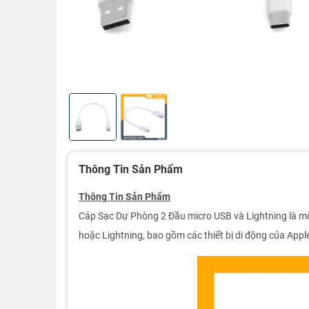
Thông Tin Sản Phẩm
Thông Tin Sản Phẩm
Cáp Sạc Dự Phòng 2 Đầu micro USB và Lightning là một
hoặc Lightning, bao gồm các thiết bị di động của App