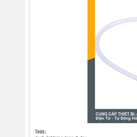
Tags :