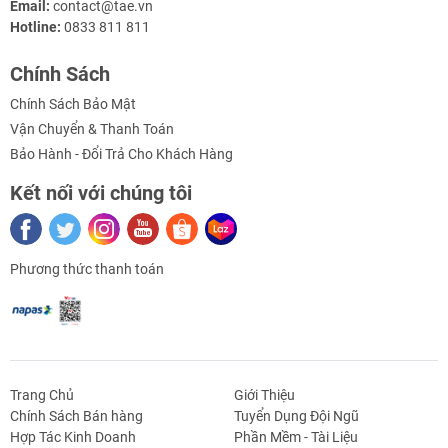
Email:
contact@tae.vn
Hotline:
0833 811 811
Chính Sách
Chính Sách Bảo Mật
Vận Chuyển & Thanh Toán
Bảo Hành - Đổi Trả Cho Khách Hàng
Kết nối với chúng tôi
Phương thức thanh toán
Trang Chủ
Giới Thiệu
Chính Sách Bán hàng
Tuyển Dụng Đội Ngũ
Hợp Tác Kinh Doanh
Phần Mềm - Tài Liệu