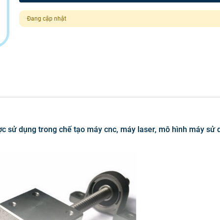
Đang cập nhật
c sử dụng trong chế tạo máy cnc, máy laser, mô hình máy sử 