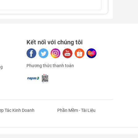
Kết nối với chúng tôi
Phương thức thanh toán
ng
p Tác Kinh Doanh
Phần Mềm - Tài Liệu