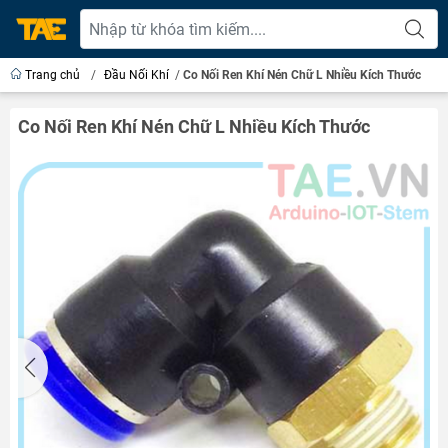
Trang chủ
/
Đầu Nối Khí
/
Co Nối Ren Khí Nén Chữ L Nhiều Kích Thước
Co Nối Ren Khí Nén Chữ L Nhiều Kích Thước