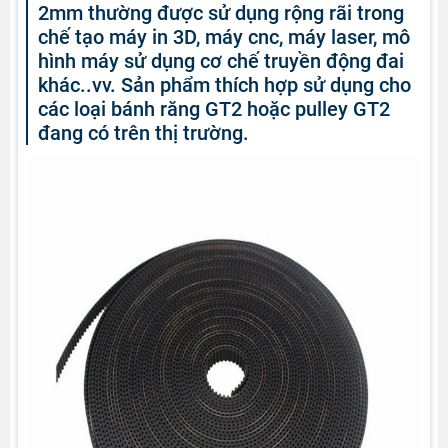
2mm thường được sử dụng rộng rãi trong
chế tạo máy in 3D, máy cnc, máy laser, mô
hình máy sử dụng cơ chế truyền động đai
khác..vv. Sản phẩm thích hợp sử dụng cho
các loại bánh răng GT2 hoặc pulley GT2
đang có trên thị trường.