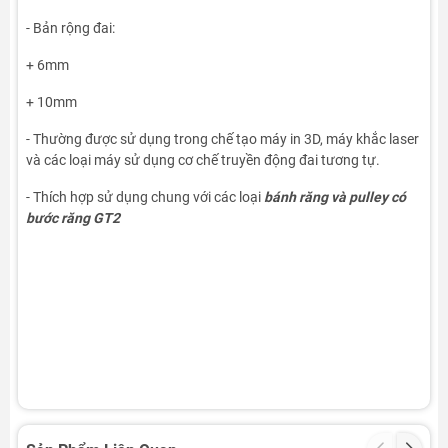
- Bản rộng đai:
+ 6mm
+ 10mm
- Thường được sử dụng trong chế tạo máy in 3D, máy khắc laser
và các loại máy sử dụng cơ chế truyền động đai tương tự.
- Thích hợp sử dụng chung với các loại
bánh răng và pulley có
bước răng GT2