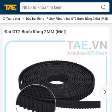
Trang chủ
/
Dây Đai Răng - Pulley Răng
/
Đai GT2 Bước Răng 2MM (Mét)
Đai GT2 Bước Răng 2MM (Mét)