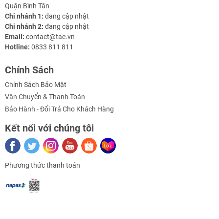
Quận Bình Tân
Chi nhánh 1:
đang cập nhật
Chi nhánh 2:
đang cập nhật
Email:
contact@tae.vn
Hotline:
0833 811 811
Chính Sách
Chính Sách Bảo Mật
Vận Chuyển & Thanh Toán
Bảo Hành - Đổi Trả Cho Khách Hàng
Kết nối với chúng tôi
Phương thức thanh toán