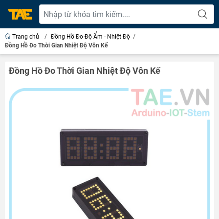
Trang chủ
/
Đồng Hồ Đo Độ Ẩm - Nhiệt Độ
/
Đồng Hồ Đo Thời Gian Nhiệt Độ Vôn Kế
Đồng Hồ Đo Thời Gian Nhiệt Độ Vôn Kế