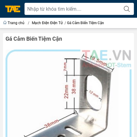
Trang chủ
/
Mạch Điện Điện Tử
/
Gá Cảm Biến Tiệm Cận
Gá Cảm Biến Tiệm Cận