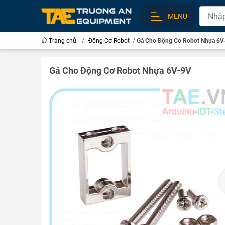
MENU
Trang chủ
/
Động Cơ Robot
/
Gá Cho Động Cơ Robot Nhựa 6V
Gá Cho Động Cơ Robot Nhựa 6V-9V