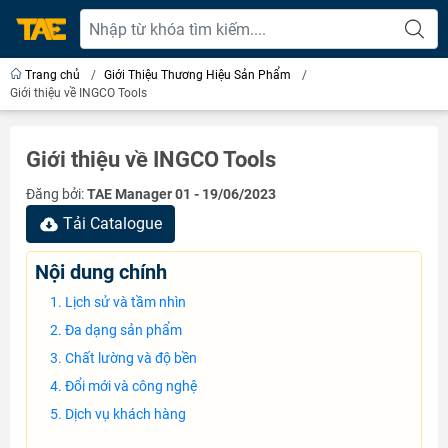
Trang chủ
/
Giới Thiệu Thương Hiệu Sản Phẩm
/
Giới thiệu về INGCO Tools
Giới thiệu về INGCO Tools
Đăng bởi:
TAE Manager 01 - 19/06/2023
Tải Catalogue
Nội dung chính
Lịch sử và tầm nhìn
Đa dạng sản phẩm
Chất lường và độ bền
Đổi mới và công nghệ
Dịch vụ khách hàng