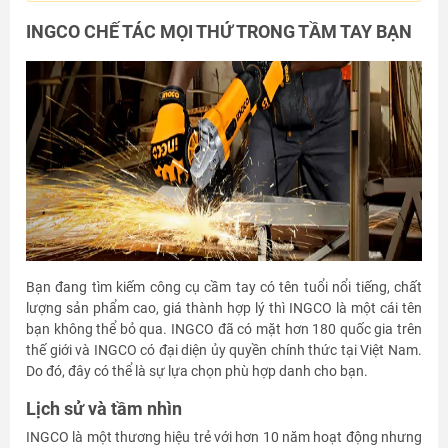
INGCO CHẾ TÁC MỌI THỨ TRONG TẦM TAY BẠN
Bạn đang tìm kiếm công cụ cầm tay có tên tuổi nổi tiếng, chất
lượng sản phẩm cao, giá thành hợp lý thì INGCO là một cái tên
bạn không thể bỏ qua. INGCO đã có mặt hơn 180 quốc gia trên
thế giới và INGCO có đại diện ủy quyền chính thức tại Việt Nam.
Do đó, đây có thể là sự lựa chọn phù hợp danh cho bạn.
Lịch sử và tầm nhìn
INGCO là một thương hiệu trẻ với hơn 10 năm hoạt động nhưng