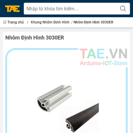
Trang chủ
/
Khung Nhôm Định Hình
/
Nhôm Định Hình 3030ER
Nhôm Định Hình 3030ER