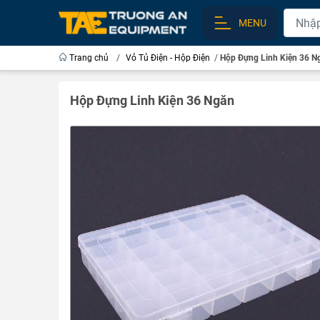
MENU
Trang chủ
/
Vỏ Tủ Điện - Hộp Điện
/
Hộp Đựng Linh Kiện 36 N
Hộp Đựng Linh Kiện 36 Ngăn