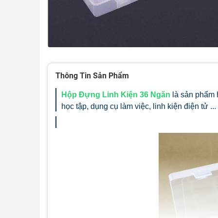
Thông Tin Sản Phẩm
Hộp Đựng Linh Kiện 36 Ngăn
là sản phẩm 
học tập, dụng cụ làm việc, linh kiện điện tử 