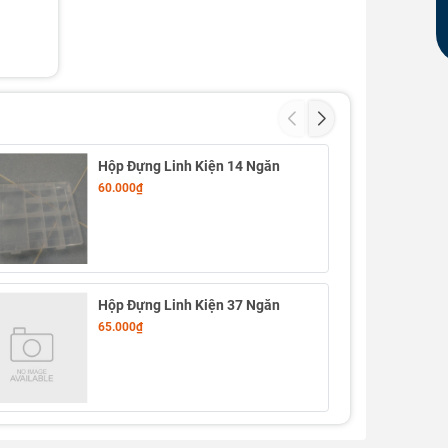
Hộp Đựng Linh Kiện 14 Ngăn
60.000₫
Hộp Đựng Linh Kiện 37 Ngăn
65.000₫