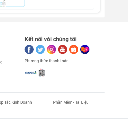
Kết nối với chúng tôi
Phương thức thanh toán
ng
p Tác Kinh Doanh
Phần Mềm - Tài Liệu