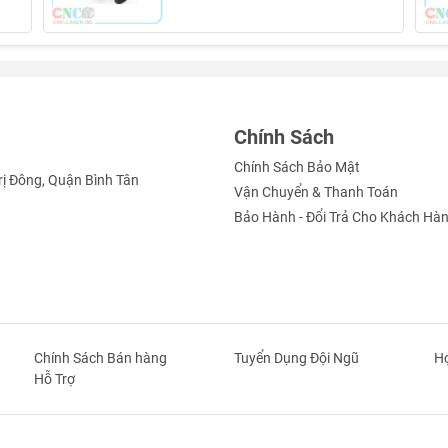
Chính Sách
Chính Sách Bảo Mật
rị Đông, Quận Bình Tân
Vận Chuyển & Thanh Toán
Bảo Hành - Đổi Trả Cho Khách Hà
Chính Sách Bán hàng
Tuyển Dụng Đội Ngũ
Hợ
Hỗ Trợ