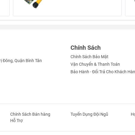
Chính Sách
Chính Sách Bảo Mật
rị Đông, Quận Bình Tân
Vận Chuyển & Thanh Toán
Bảo Hành - Đổi Trả Cho Khách Hà
Chính Sách Bán hàng
Tuyển Dụng Đội Ngũ
Hợ
Hỗ Trợ