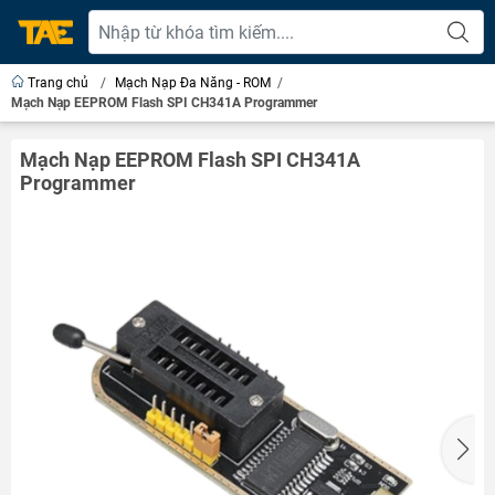
Trang chủ
/
Mạch Nạp Đa Năng - ROM
/
Mạch Nạp EEPROM Flash SPI CH341A Programmer
Mạch Nạp EEPROM Flash SPI CH341A
Programmer