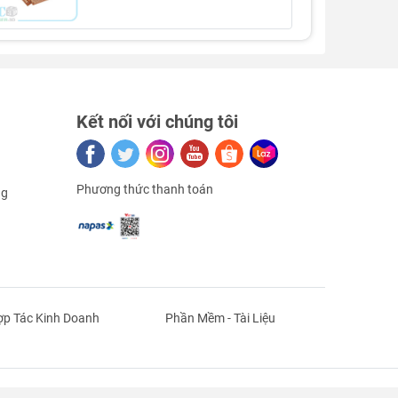
Kết nối với chúng tôi
Phương thức thanh toán
ng
p Tác Kinh Doanh
Phần Mềm - Tài Liệu