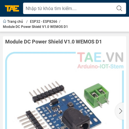
Trang chủ
/
ESP32 - ESP8266
/
Module DC Power Shield V1.0 WEMOS D1
Module DC Power Shield V1.0 WEMOS D1