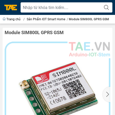
Trang chủ
/
Sản Phẩm IOT Smart Home
/
Module SIM800L GPRS GSM
Module SIM800L GPRS GSM