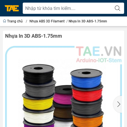
Trang chủ
/
Nhựa ABS 3D Filament
/
Nhựa In 3D ABS-1.75mm
Nhựa In 3D ABS-1.75mm