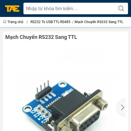
Trang chủ
/
RS232 To USB-TTL-RS485
/
Mạch Chuyển RS232 Sang TTL
Mạch Chuyển RS232 Sang TTL