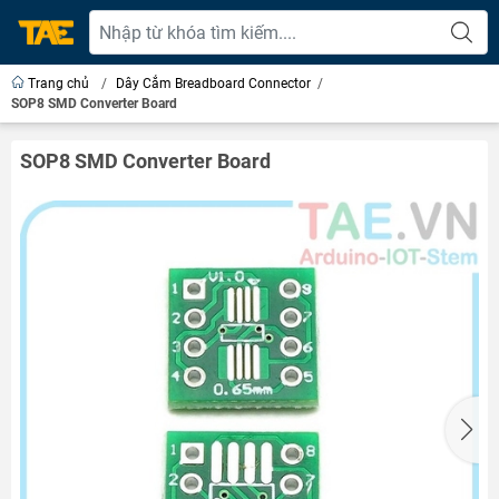
Trang chủ
/
Dây Cắm Breadboard Connector
/
SOP8 SMD Converter Board
SOP8 SMD Converter Board