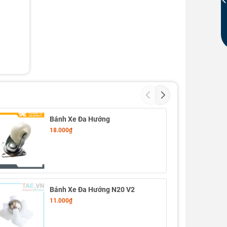
Bánh Xe Đa Hướng
18.000₫
Bánh Xe Đa Hướng N20 V2
11.000₫