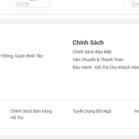
Chính Sách
Chính Sách Bảo Mật
rị Đông, Quận Bình Tân
Vận Chuyển & Thanh Toán
Bảo Hành - Đổi Trả Cho Khách Hà
Chính Sách Bán hàng
Tuyển Dụng Đội Ngũ
Hợ
Hỗ Trợ