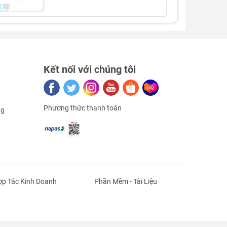
Kết nối với chúng tôi
Phương thức thanh toán
ng
p Tác Kinh Doanh
Phần Mềm - Tài Liệu