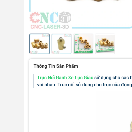
Thông Tin Sản Phẩm
Trục Nối Bánh Xe Lục Giác
sử dụng cho các bá
với nhau. Trục nối sử dụng cho trục của đ