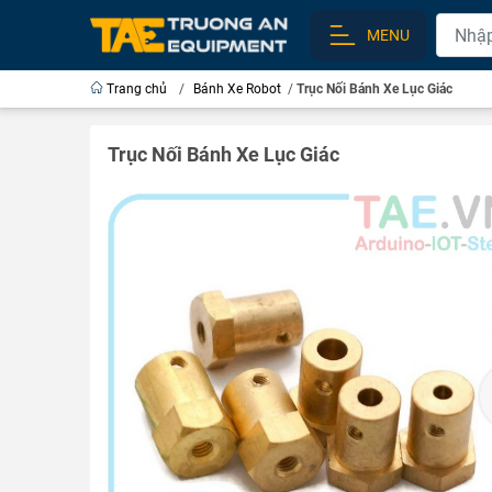
MENU
Trang chủ
/
Bánh Xe Robot
/
Trục Nối Bánh Xe Lục Giác
Trục Nối Bánh Xe Lục Giác