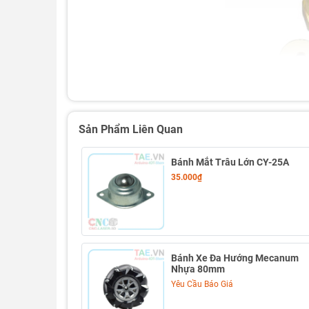
Sản Phẩm Liên Quan
Bánh Mắt Trâu Lớn CY-25A
35.000₫
Bánh Xe Đa Hướng Mecanum
Nhựa 80mm
Yêu Cầu Báo Giá