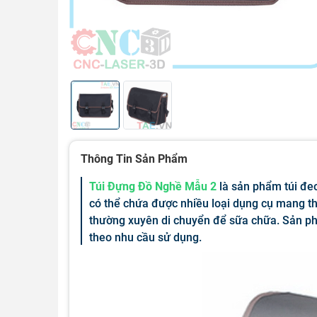
Thông Tin Sản Phẩm
Túi Đựng Đồ Nghề Mẫu 2
là sản phẩm túi đeo
có thể chứa được nhiều loại dụng cụ mang th
thường xuyên di chuyển để sữa chữa. Sản ph
theo nhu cầu sử dụng.