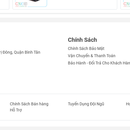
Chính Sách
Chính Sách Bảo Mật
rị Đông, Quận Bình Tân
Vận Chuyển & Thanh Toán
Bảo Hành - Đổi Trả Cho Khách Hà
Chính Sách Bán hàng
Tuyển Dụng Đội Ngũ
Hợ
Hỗ Trợ