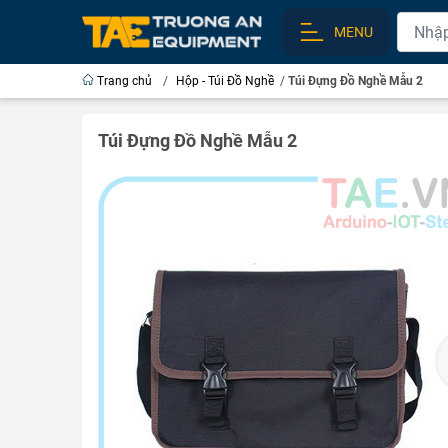
MENU
Trang chủ
/
Hộp - Túi Đồ Nghề
/
Túi Đựng Đồ Nghề Mẫu 2
Túi Đựng Đồ Nghề Mẫu 2