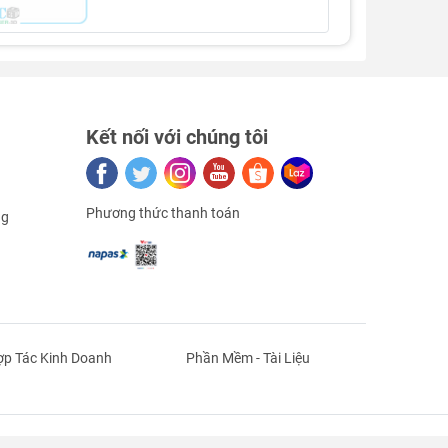
Kết nối với chúng tôi
Phương thức thanh toán
ng
p Tác Kinh Doanh
Phần Mềm - Tài Liệu