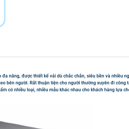
 đa năng, được thiết kế vải dù chắc chắn, siêu bền và nhiều n
eo bên người. Rất thuận tiện cho người thường xuyên đi công t
ẩm có nhiều loại, nhiều mẫu khác nhau cho khách hàng lựa c