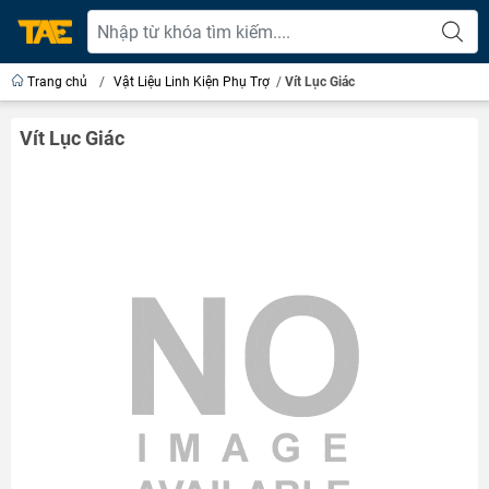
Trang chủ
/
Vật Liệu Linh Kiện Phụ Trợ
/
Vít Lục Giác
Vít Lục Giác