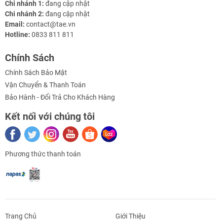
Chi nhánh 1:
đang cập nhật
Chi nhánh 2:
đang cập nhật
Email:
contact@tae.vn
Hotline:
0833 811 811
Chính Sách
Chính Sách Bảo Mật
Vận Chuyển & Thanh Toán
Bảo Hành - Đổi Trả Cho Khách Hàng
Kết nối với chúng tôi
Phương thức thanh toán
Trang Chủ
Giới Thiệu