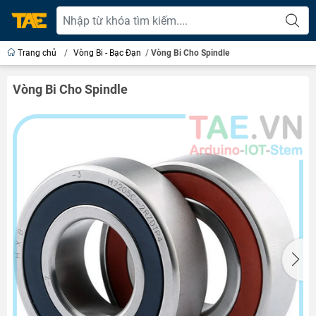
Trang chủ
/
Vòng Bi - Bạc Đạn
/
Vòng Bi Cho Spindle
Vòng Bi Cho Spindle