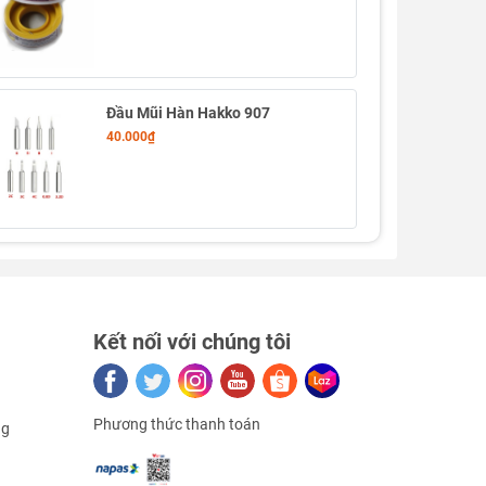
Đầu Mũi Hàn Hakko 907
40.000₫
Kết nối với chúng tôi
Phương thức thanh toán
ng