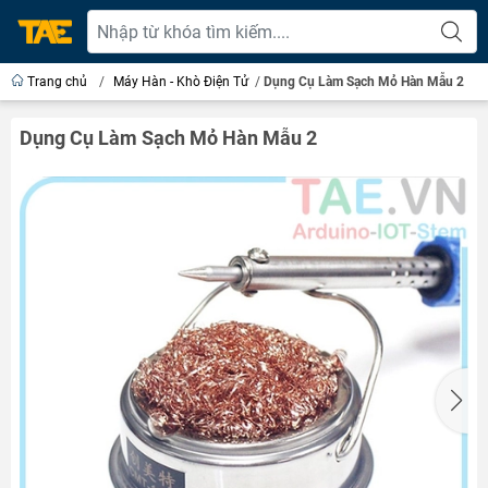
Trang chủ
/
Máy Hàn - Khò Điện Tử
/
Dụng Cụ Làm Sạch Mỏ Hàn Mẫu 2
Dụng Cụ Làm Sạch Mỏ Hàn Mẫu 2