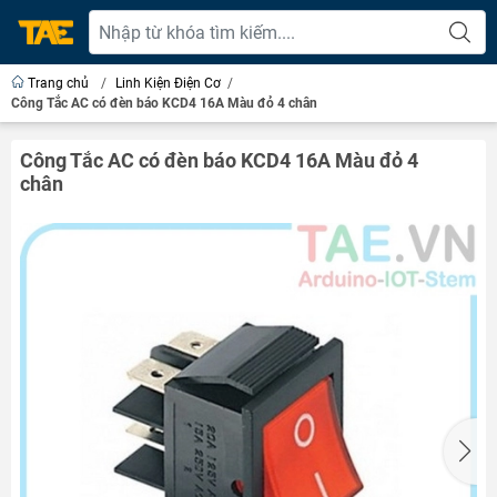
Trang chủ
/
Linh Kiện Điện Cơ
/
Công Tắc AC có đèn báo KCD4 16A Màu đỏ 4 chân
Công Tắc AC có đèn báo KCD4 16A Màu đỏ 4
chân