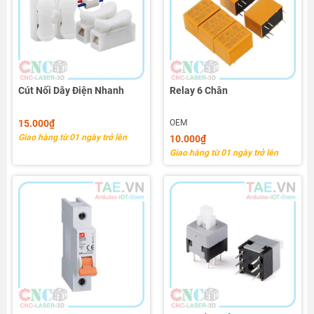
Cút Nối Dây Điện Nhanh
Relay 6 Chân
15.000₫
OEM
Giao hàng từ 01 ngày trở lên
10.000₫
Giao hàng từ 01 ngày trở lên