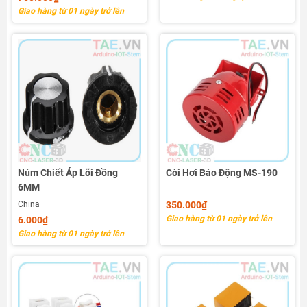
Giao hàng từ 01 ngày trở lên
Núm Chiết Áp Lõi Đồng
Còi Hơi Báo Động MS-190
6MM
China
350.000₫
Giao hàng từ 01 ngày trở lên
6.000₫
Giao hàng từ 01 ngày trở lên