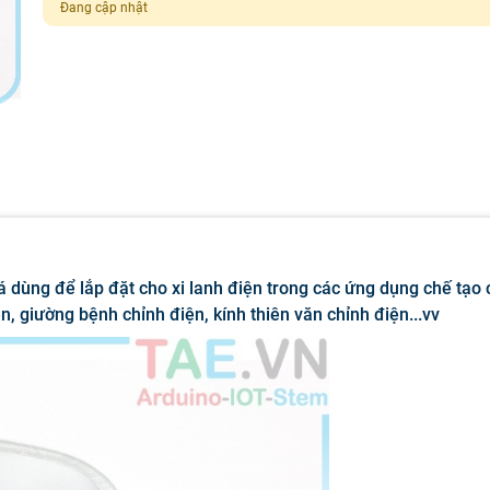
Đang cập nhật
 dùng để lắp đặt cho xi lanh điện trong các ứng dụng chế tạo
 giường bệnh chỉnh điện, kính thiên văn chỉnh điện...vv