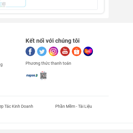
Kết nối với chúng tôi
Phương thức thanh toán
ng
p Tác Kinh Doanh
Phần Mềm - Tài Liệu