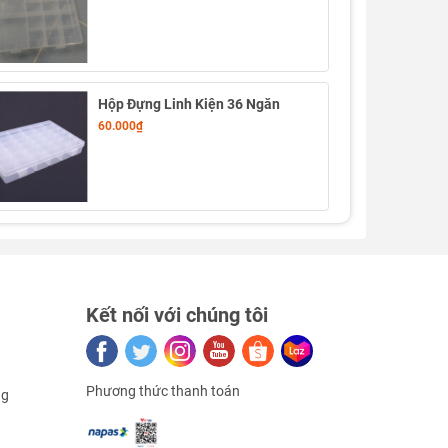
Hộp Đựng Linh Kiện 36 Ngăn
60.000₫
Kết nối với chúng tôi
Phương thức thanh toán
ng