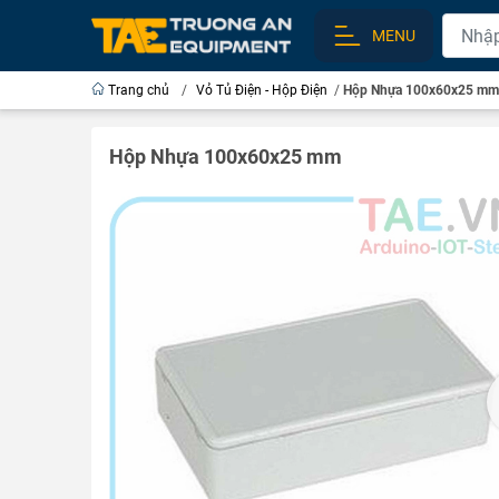
MENU
Trang chủ
/
Vỏ Tủ Điện - Hộp Điện
/
Hộp Nhựa 100x60x25 mm
Hộp Nhựa 100x60x25 mm