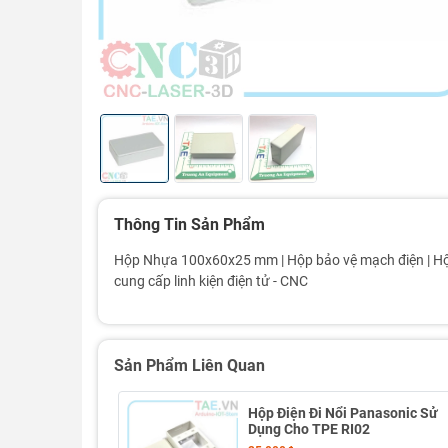
Thông Tin Sản Phẩm
Hộp Nhựa 100x60x25 mm | Hộp bảo vệ mạch điện | Hộp 
cung cấp linh kiện điện tử - CNC
Sản Phẩm Liên Quan
Hộp Điện Đi Nổi Panasonic Sử
Dụng Cho TPE RI02