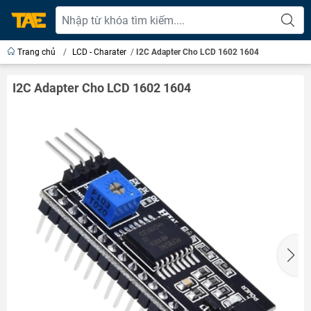
Trang chủ
/
LCD - Charater
/
I2C Adapter Cho LCD 1602 1604
I2C Adapter Cho LCD 1602 1604