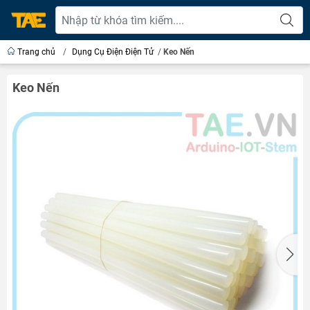
Trang chủ
/
Dụng Cụ Điện Điện Tử
/
Keo Nến
Keo Nến