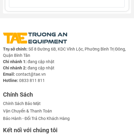
Trụ sở chính:
Số 8 Đường 6B, KDC Vĩnh Lộc, Phường Bình Trị Đông,
Quận Bình Tân
Chi nhánh 1:
đang cập nhật
Chi nhánh 2:
đang cập nhật
Email:
contact@tae.vn
Hotline:
0833 811 811
Chính Sách
Chính Sách Bảo Mật
Vận Chuyển & Thanh Toán
Bảo Hành - Đổi Trả Cho Khách Hàng
Kết nối với chúng tôi