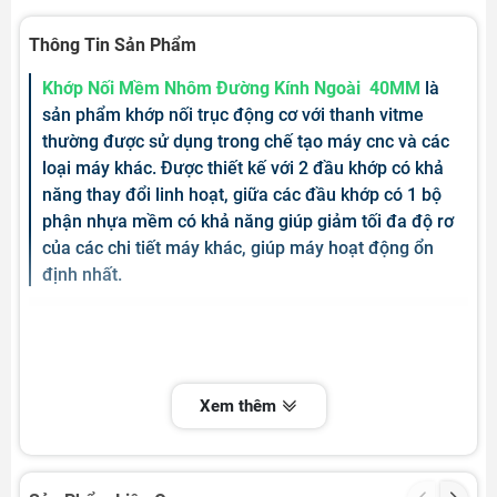
Thông Tin Sản Phẩm
Khớp Nối Mềm Nhôm Đường Kính Ngoài 40MM
là
sản phẩm khớp nối trục động cơ với thanh vitme
thường được sử dụng trong chế tạo máy cnc và các
loại máy khác. Được thiết kế với 2 đầu khớp có khả
năng thay đổi linh hoạt, giữa các đầu khớp có 1 bộ
phận nhựa mềm có khả năng giúp giảm tối đa độ rơ
của các chi tiết máy khác, giúp máy hoạt động ổn
định nhất.
Xem thêm