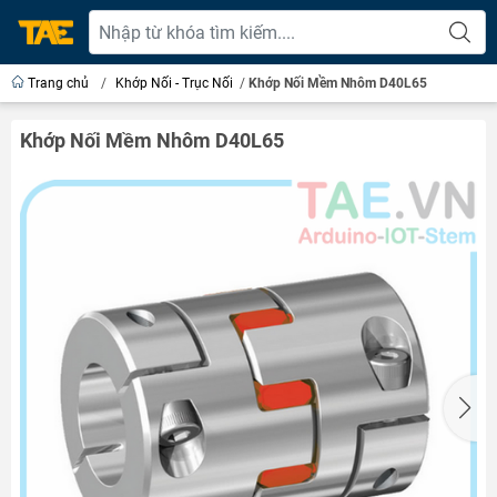
Trang chủ
/
Khớp Nối - Trục Nối
/
Khớp Nối Mềm Nhôm D40L65
Khớp Nối Mềm Nhôm D40L65