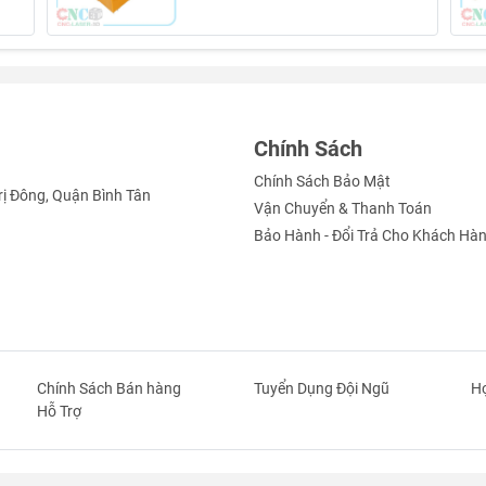
Chính Sách
Chính Sách Bảo Mật
rị Đông, Quận Bình Tân
Vận Chuyển & Thanh Toán
Bảo Hành - Đổi Trả Cho Khách Hà
Chính Sách Bán hàng
Tuyển Dụng Đội Ngũ
Hợ
Hỗ Trợ