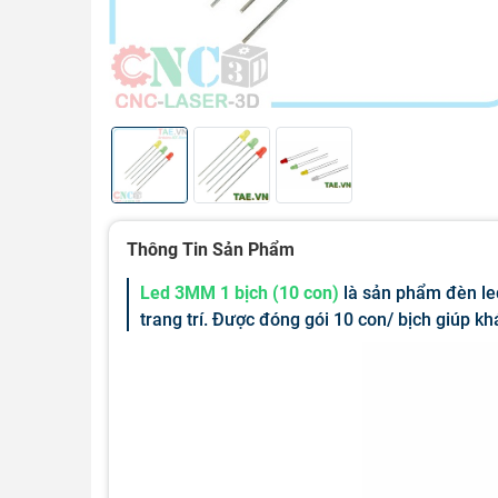
Thông Tin Sản Phẩm
Led 3MM 1 bịch (10 con)
là sản phẩm đèn le
trang trí. Được đóng gói 10 con/ bịch giúp k