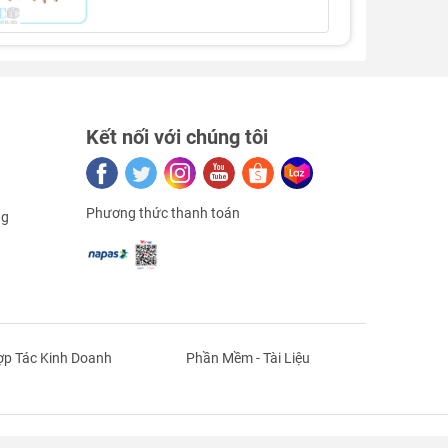
Kết nối với chúng tôi
Phương thức thanh toán
ng
p Tác Kinh Doanh
Phần Mềm - Tài Liệu