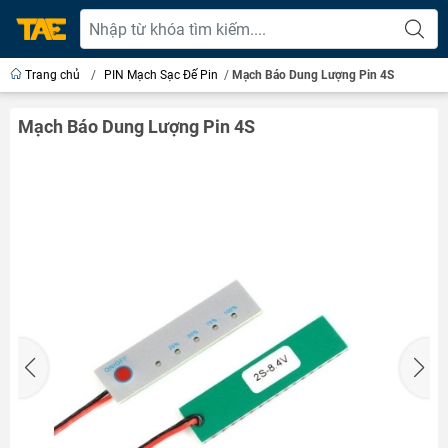
Trang chủ
/
PIN Mạch Sạc Đế Pin
/
Mạch Báo Dung Lượng Pin 4S
Mạch Báo Dung Lượng Pin 4S