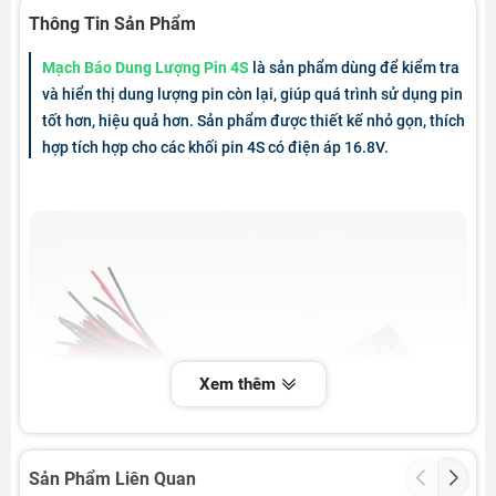
Thông Tin Sản Phẩm
Mạch Báo Dung Lượng Pin 4S
là sản phẩm dùng để kiểm tra
và hiển thị dung lượng pin còn lại, giúp quá trình sử dụng pin
tốt hơn, hiệu quả hơn. Sản phẩm được thiết kế nhỏ gọn, thích
hợp tích hợp cho các khối pin 4S có điện áp 16.8V.
Xem thêm
Sản Phẩm Liên Quan