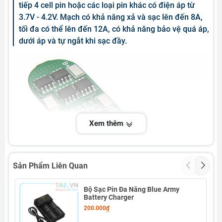
tiếp 4 cell pin hoặc các loại pin khác có điện áp từ
3.7V - 4.2V. Mạch có khả năng xả và sạc lên đến 8A,
tối đa có thể lên đến 12A, có khả năng bảo vệ quá áp,
dưới áp và tự ngắt khi sạc đầy.
Xem thêm
Sản Phẩm Liên Quan
Bộ Sạc Pin Đa Năng Blue Army
Battery Charger
200.000₫