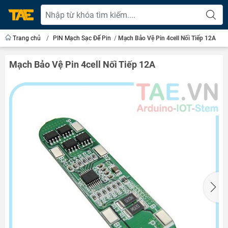
Trang chủ
/
PIN Mạch Sạc Đế Pin
/
Mạch Bảo Vệ Pin 4cell Nối Tiếp 12A
Mạch Bảo Vệ Pin 4cell Nối Tiếp 12A