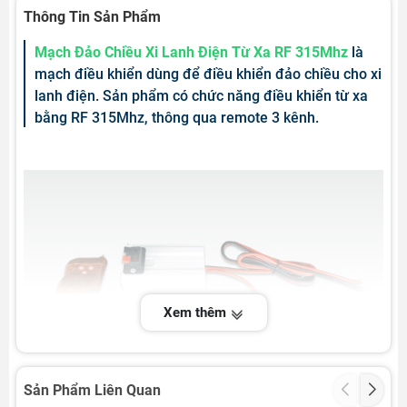
Thông Tin Sản Phẩm
Mạch Đảo Chiều Xi Lanh Điện Từ Xa RF 315Mhz
là
mạch điều khiển dùng để điều khiển đảo chiều cho xi
lanh điện. Sản phẩm có chức năng điều khiển từ xa
bằng RF 315Mhz, thông qua remote 3 kênh.
Xem thêm
Sản Phẩm Liên Quan