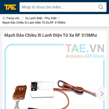
Trang chủ
/
Xy Lanh Điện - Phụ Kiện
/
Mạch Đảo Chiều Xi Lanh Điện Từ Xa RF 315Mhz
Mạch Đảo Chiều Xi Lanh Điện Từ Xa RF 315Mhz