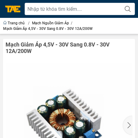
Trang chủ
/
Mạch Nguồn Giảm Áp
/
Mạch Giảm Áp 4,5V - 30V Sang 0.8V - 30V 12A/200W
Mạch Giảm Áp 4,5V - 30V Sang 0.8V - 30V
12A/200W