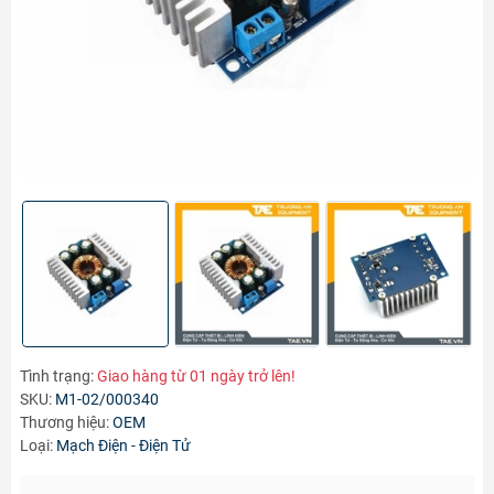
Tình trạng:
Giao hàng từ 01 ngày trở lên!
SKU:
M1-02/000340
Thương hiệu:
OEM
Loại:
Mạch Điện - Điện Tử