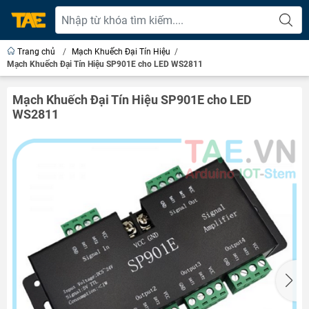
Trang chủ
/
Mạch Khuếch Đại Tín Hiệu
/
Mạch Khuếch Đại Tín Hiệu SP901E cho LED WS2811
Mạch Khuếch Đại Tín Hiệu SP901E cho LED
WS2811