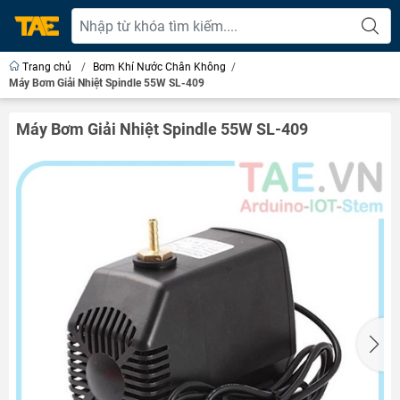
Trang chủ
/
Bơm Khí Nước Chân Không
/
Máy Bơm Giải Nhiệt Spindle 55W SL-409
Máy Bơm Giải Nhiệt Spindle 55W SL-409